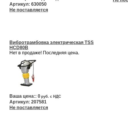
630050
Не поставляется
Вибротрамбовка электрическая TSS
HCD80B
Нет в продаже! Последняя цена.
0
207581
Не поставляется