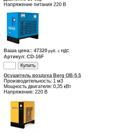
Напряжение питания 220 В
47320
CD-16F
Осушитель воздуха Berg OB-5.5
Производительность: 1 м3
Мощность двигателя: 0,35 кВт
Напряжение: 220 В