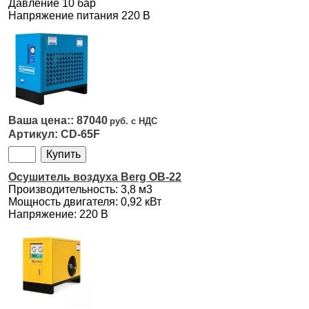
Давление 10 бар
Напряжение питания 220 В
87040
CD-65F
Осушитель воздуха Berg OB-22
Производительность: 3,8 м3
Мощность двигателя: 0,92 кВт
Напряжение: 220 В