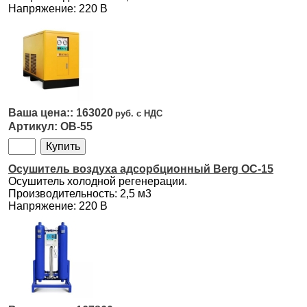
Напряжение: 220 В
163020
OB-55
Осушитель воздуха адсорбционный Berg ОС-15
Осушитель холодной регенерации.
Производительность: 2,5 м3
Напряжение: 220 В