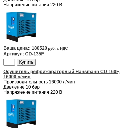
Напряжение питания 220 В
180520
CD-135F
Осушитель рефрижераторный Hansmann CD-160F,
16000 л/мин
Производительность 16000 л/мин
Давление 10 бар
Напряжение питания 220 В