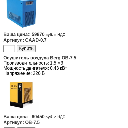
59870
CAAD-0.7
Осушитель воздуха Berg OB-7.5
Производительность: 1,5 м3
Мощность двигателя: 0,43 кВт
Напряжение: 220 В
60450
OB-7.5