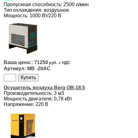
Пропускная способность: 2500 л/мин
Тип охлаждения: воздушное
Мощность: 1000 Вт/220 В
71250
MB -20AC
Осушитель воздуха Berg OB-18.5
Производительность: 3 м3
Мощность двигателя: 0,78 кВт
Напряжение: 220 В