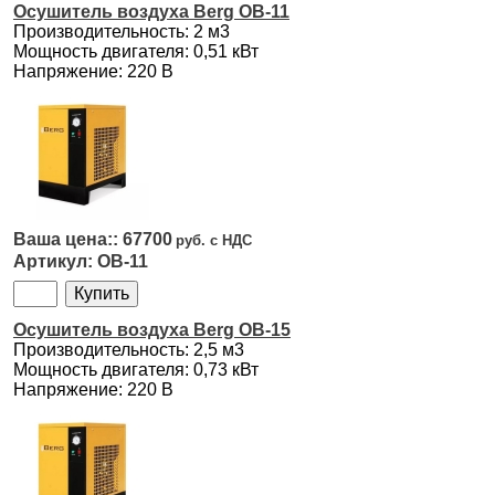
Осушитель воздуха Berg OB-11
Производительность: 2 м3
Мощность двигателя: 0,51 кВт
Напряжение: 220 В
67700
OB-11
Осушитель воздуха Berg OB-15
Производительность: 2,5 м3
Мощность двигателя: 0,73 кВт
Напряжение: 220 В