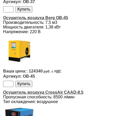
OB-37
Осушитель воздуха Berg OB-45
Производительность: 7,5 м3
Мощность двигателя: 1,38 кВт
Напряжение: 220 В
124340
OB-45
Осушитель воздуха CrossAir CAAD-8.5
Пропускная способность: 8500 л/мин
Тип охлаждения: воздушное