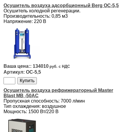
Осушитель воздуха адсорбционный Berg ОС-5,5
Осушитель холодной регенерации.
Производительность: 0,85 м3
Напряжение: 220 В
134010
ОС-5,5
Осушитель воздуха рефрижераторный Master
Blast MB -50AC
Пропускная способность: 7000 л/мин
Тип охлаждения: воздушное
Мощность: 1500 Вт/220 В