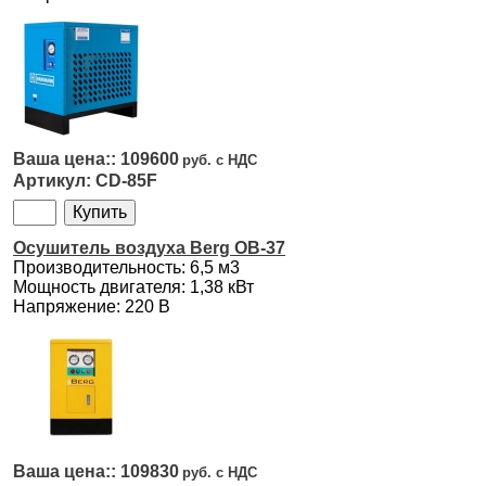
109600
CD-85F
Осушитель воздуха Berg OB-37
Производительность: 6,5 м3
Мощность двигателя: 1,38 кВт
Напряжение: 220 В
109830