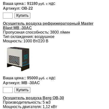
91180
OB-22
Осушитель воздуха рефрижераторный Master
Blast MB -30AC
Пропускная способность: 3800 л/мин
Тип охлаждения: воздушное
Мощность: 1000 Вт/220 В
95000
MB -30AC
Осушитель воздуха Berg OB-30
Производительность: 5 м3
Мощность двигателя: 1,12 кВт