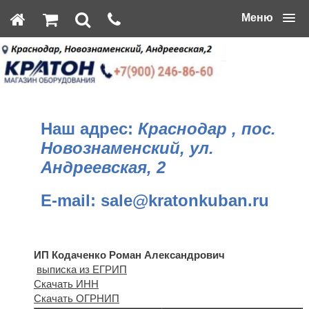
Меню
Наш адрес:
Краснодар , пос.
Новознаменский, ул.
Андреевская, 2
E-mail
:
sale@kratonkuban.ru
ИП Кодаченко Роман Александрович
выписка из ЕГРИП
Скачать ИНН
Скачать ОГРНИП