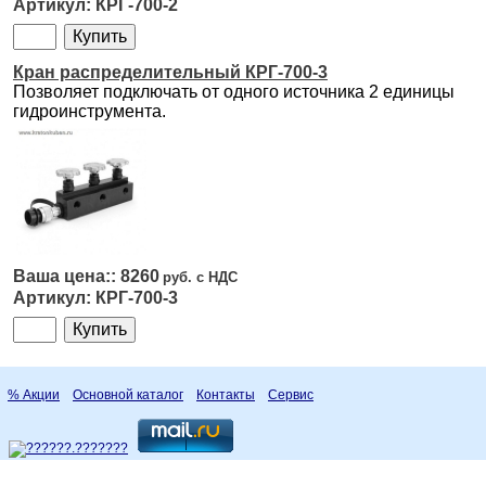
КРГ-700-2
Кран распределительный КРГ-700-3
Позволяет подключать от одного источника 2 единицы
гидроинструмента.
8260
КРГ-700-3
% Акции
Основной каталог
Контакты
Сервис