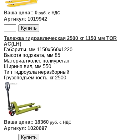
0
1019942
Тележка гидравлическая 2500 кг 1150 мм TOR
AC(LH)
Габариты, мм 1150х560х1220
Высота подхвата, мм 85
Материал колес полиуретан
Ширина вил, мм 550
Тип гидроузла неразборный
Грузоподъемность, кг 2500
18360
1020697