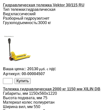
Гидравлическая тележка Vektor 30/115 RU
Тип тележки:гидравлическая
Вид:классический
Разборный гидроузел:нет
Грузоподъемность:3000 кг
20130
00-00004507
Тележка гидравлическая 2000 кг 1150 мм XILIN DB
Габариты, мм 1150х560х1220
Высота подхвата, мм 75
Материал колес полиуретан
Ширина вил, мм 550