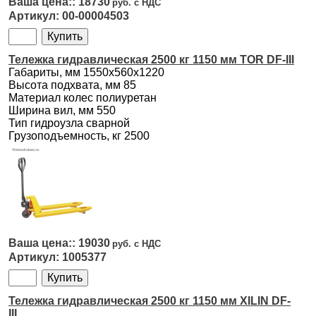
18730
00-00004503
Тележка гидравлическая 2500 кг 1150 мм TOR DF-III
Габариты, мм 1550х560х1220
Высота подхвата, мм 85
Материал колес полиуретан
Ширина вил, мм 550
Тип гидроузла сварной
Грузоподъемность, кг 2500
19030
1005377
Тележка гидравлическая 2500 кг 1150 мм XILIN DF-
III