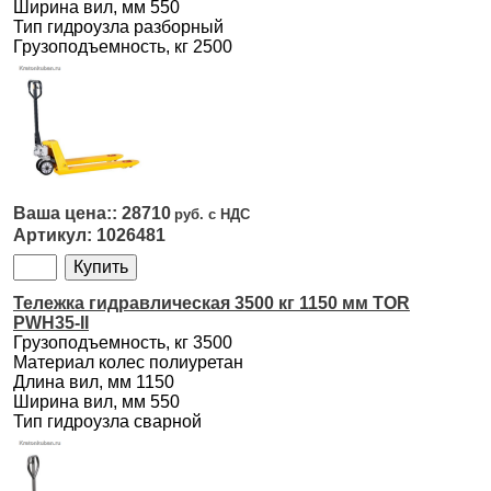
Ширина вил, мм 550
Тип гидроузла разборный
Грузоподъемность, кг 2500
28710
1026481
Тележка гидравлическая 3500 кг 1150 мм TOR
PWH35-II
Грузоподъемность, кг 3500
Материал колес полиуретан
Длина вил, мм 1150
Ширина вил, мм 550
Тип гидроузла сварной