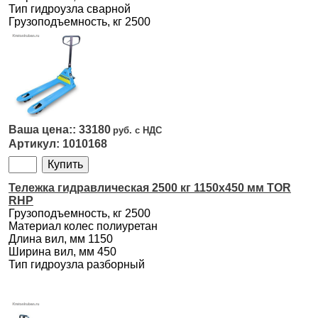
Тип гидроузла сварной
Грузоподъемность, кг 2500
33180
1010168
Тележка гидравлическая 2500 кг 1150х450 мм TOR
RHP
Грузоподъемность, кг 2500
Материал колес полиуретан
Длина вил, мм 1150
Ширина вил, мм 450
Тип гидроузла разборный