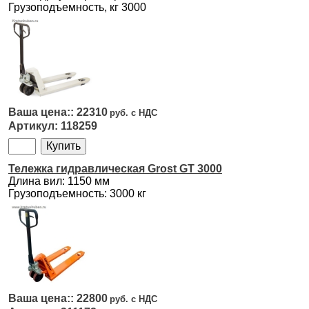
Грузоподъемность, кг 3000
22310
118259
Тележка гидравлическая Grost GT 3000
Длина вил: 1150 мм
Грузоподъемность: 3000 кг
22800