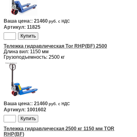
21460
11825
Тележка гидравлическая Tor RHP(BF) 2500
Длина вил: 1150 мм
Грузоподъемность: 2500 кг
21460
1001602
Тележка гидравлическая 2500 кг 1150 мм TOR
RHP(BF)