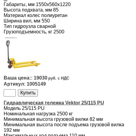
Габариты, мм 1550х560х1220
Высота подхвата, мм 85
Материал колес полиуретан
Ширина вил, мм 550
Тип гидроузла сварной
Грузоподъемность, кг 2500
19030
1005149
Гидрaвлическая тележка Vektor 25/115 PU
Модель 25/115 PU
Номинальная нагрузка 2500 кг
Минимальная высота грузовой вилки 82 мм
Минимальная высота после подъема грузовой вилка
192 мм
Максимальных ход подъема 110 мм