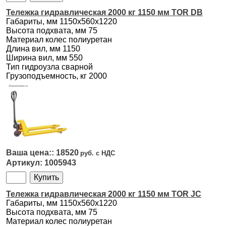
Тележка гидравлическая 2000 кг 1150 мм TOR DB
Габариты, мм 1150х560х1220
Высота подхвата, мм 75
Материал колес полиуретан
Длина вил, мм 1150
Ширина вил, мм 550
Тип гидроузла сварной
Грузоподъемность, кг 2000
18520
1005943
Тележка гидравлическая 2000 кг 1150 мм TOR JC
Габариты, мм 1150х560х1220
Высота подхвата, мм 75
Материал колес полиуретан