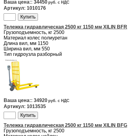
34450
1010176
Тележка гидравлическая 2500 кг 1150 мм XILIN BFR
Грузоподъемность, кг 2500
Материал колес полиуретан
Длина вил, мм 1150
Ширина вил, мм 550
Тип гидроузла разборный
34920
1013535
Тележка гидравлическая 2500 кг 1150 мм XILIN BFG
Грузоподъемность, кг 2500