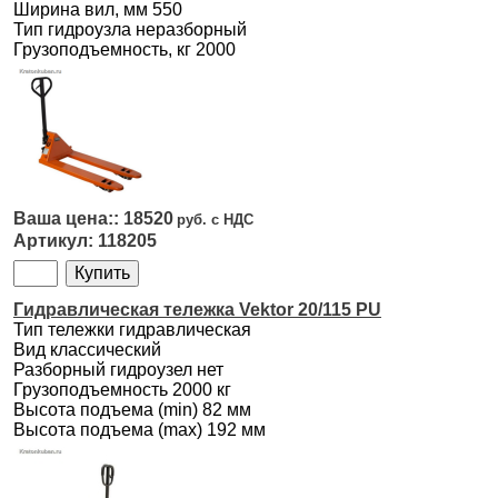
Ширина вил, мм 550
Тип гидроузла неразборный
Грузоподъемность, кг 2000
18520
118205
Гидрaвлическая тележка Vektor 20/115 PU
Тип тележки гидравлическая
Вид классический
Разборный гидроузел нет
Грузоподъемность 2000 кг
Высота подъема (min) 82 мм
Высота подъема (max) 192 мм