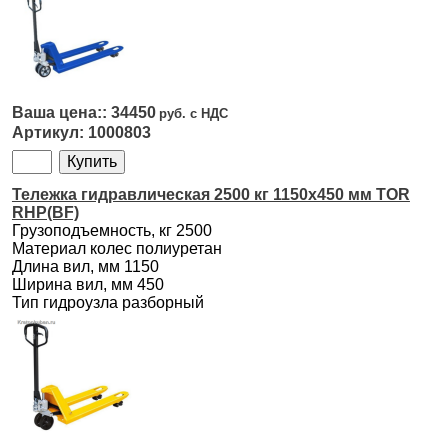
34450
1000803
Тележка гидравлическая 2500 кг 1150х450 мм TOR
RHP(BF)
Грузоподъемность, кг 2500
Материал колес полиуретан
Длина вил, мм 1150
Ширина вил, мм 450
Тип гидроузла разборный