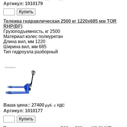
1010179
Тележка гидравлическая 2500 кг 1220х685 мм TOR
RHP(BF)
Грузоподъемность, кг 2500
Материал колес полиуретан
Длина вил, мм 1220
Ширина вил, мм 685
Тип гидроузла разборный
27400
1010177