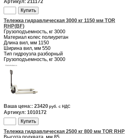
211172
Тележка гидравлическая 3000 кг 1150 мм TOR
RHP(BF)
Грузоподъемность, кг 3000
Материал колес полиуретан
Длина вил, мм 1150
Ширина вил, мм 550
Тип гидроузла разборный
Грузоподъемность, кг 3000
23420
1010172
Тележка гидравлическая 2500 кг 800 мм TOR RHP
Высота подхвата, мм 85