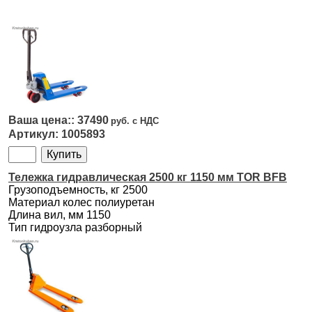
37490
1005893
Тележка гидравлическая 2500 кг 1150 мм TOR BFB
Грузоподъемность, кг 2500
Материал колес полиуретан
Длина вил, мм 1150
Тип гидроузла разборный