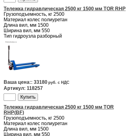
Тележка гидравлическая 2500 кг 1500 мм TOR RHP
Грузоподъемность, кг 2500
Материал колес полиуретан
Длина вил, мм 1500
Ширина вил, мм 550
Тип гидроузла разборный
33180
118257
Тележка гидравлическая 2500 кг 1500 мм TOR
RHP(BF)
Грузоподъемность, кг 2500
Материал колес полиуретан
Длина вил, мм 1500
Ширина вил, мм 550