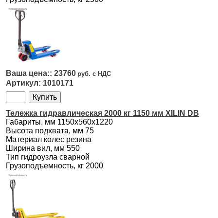
23760
1010171
Тележка гидравлическая 2000 кг 1150 мм XILIN DB
Габариты, мм 1150х560х1220
Высота подхвата, мм 75
Материал колес резина
Ширина вил, мм 550
Тип гидроузла сварной
Грузоподъемность, кг 2000