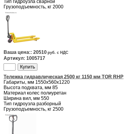
Тип гидроузла сварной
Грузоподъемность, кг 2000
20510
1005717
Тележка гидравлическая 2500 кг 1150 мм TOR RHP
Габариты, мм 1550х560х1220
Высота подхвата, мм 85
Материал колес полиуретан
Ширина вил, мм 550
Тип гидроузла разборный
Грузоподъемность, кг 2500