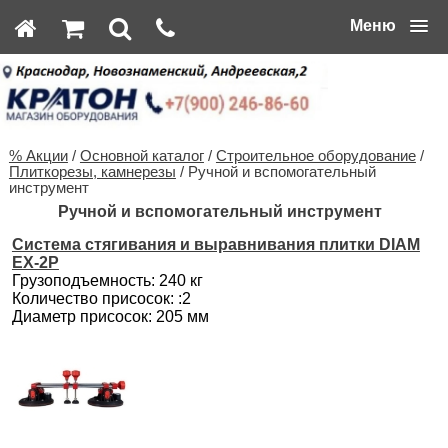
Меню
% Акции
/
Основной каталог
/
Строительное оборудование
/
Плиткорезы, камнерезы
/ Ручной и вспомогательный
инструмент
Ручной и вспомогательный инструмент
Система стягивания и выравнивания плитки DIAM
EX-2P
Грузоподъемность: 240 кг
Количество присосок: :2
Диаметр присосок: 205 мм