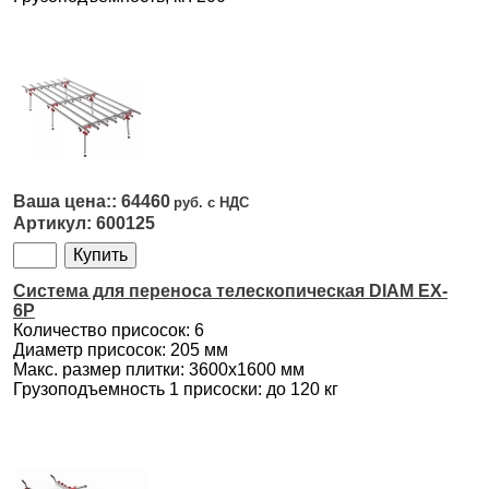
64460
600125
Система для переноса телескопическая DIAM EX-
6P
Количество присосок: 6
Диаметр присосок: 205 мм
Макс. размер плитки: 3600x1600 мм
Грузоподъемность 1 присоски: до 120 кг