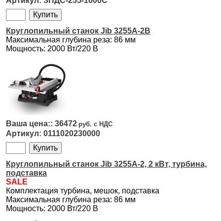
ЗПДС-255-1600С
Круглопильный станок Jib 3255A-2B
Максимальная глубина реза: 86 мм
Мощность: 2000 Вт/220 В
36472
0111020230000
Круглопильный станок Jib 3255A-2, 2 кВт, турбина,
подставка
SALE
Комплектация турбина, мешок, подставка
Максимальная глубина реза: 86 мм
Мощность: 2000 Вт/220 В