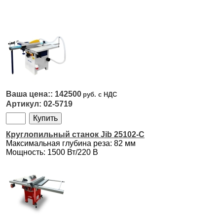
142500
02-5719
Круглопильный станок Jib 25102-C
Максимальная глубина реза: 82 мм
Мощность: 1500 Вт/220 В