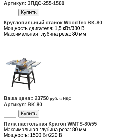
ЗПДС-255-1500
Круглопильный станок WoodTec BK-80
Мощность двигателя: 1,5 кВт/380 В
Максимальная глубина реза: 80 мм
23750
BK-80
Пила настольная Кратон WMTS-80/55
Максимальная глубина реза: 80 мм
Мощность: 1500 Вт/220 В