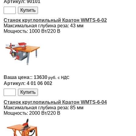
90101
Станок круглопильный Кратон WMTS-6-02
Максимальная глубина реза: 43 мм
Мощность: 1000 Вт/220 В
13630
4 01 06 002
Станок круглопильный Кратон WMTS-6-04
Максимальная глубина реза: 85 мм
Мощность: 2000 Вт/220 В