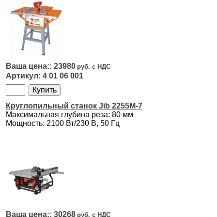
23980
4 01 06 001
Круглопильный станок Jib 2255M-7
Максимальная глубина реза: 80 мм
Мощность: 2100 Вт/230 В, 50 Гц
30268