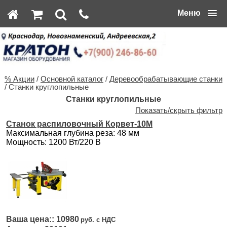
Меню
% Акции
/
Основной каталог
/
Деревообрабатывающие станки
/ Станки круглопильные
Станки круглопильные
Показать/скрыть фильтр
Станок распиловочный Корвет-10М
Максимальная глубина реза: 48 мм
Мощность: 1200 Вт/220 В
10980