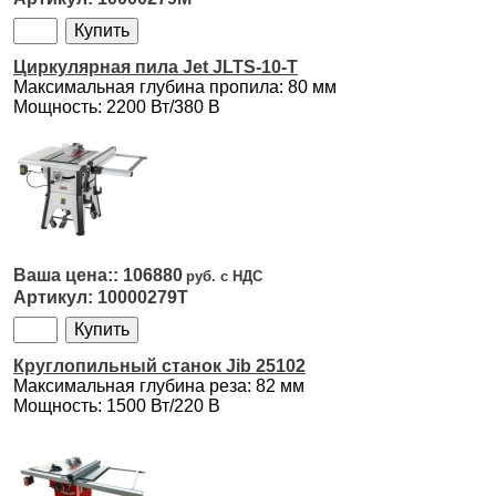
Циркулярная пила Jet JLTS-10-T
Максимальная глубина пропила: 80 мм
Мощность: 2200 Вт/380 В
106880
10000279T
Круглопильный станок Jib 25102
Максимальная глубина реза: 82 мм
Мощность: 1500 Вт/220 В