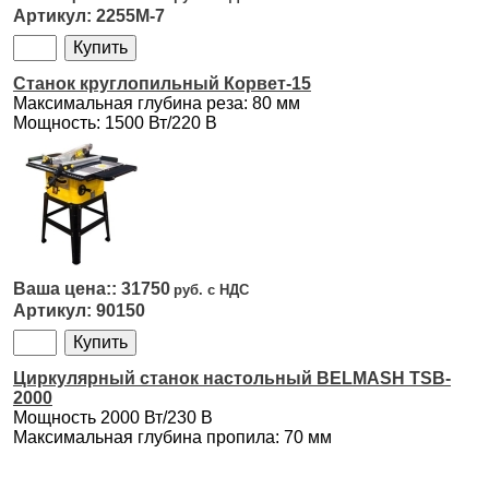
2255M-7
Станок круглопильный Корвет-15
Максимальная глубина реза: 80 мм
Мощность: 1500 Вт/220 В
31750
90150
Циркулярный станок настольный BELMASH TSB-
2000
Мощность 2000 Вт/230 В
Максимальная глубина пропила: 70 мм