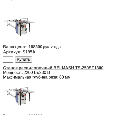
168300
S195A
Станок распиловочный BELMASH TS-250ST1300
Мощность 2200 Вт/230 В
Максимальная глубина реза: 80 мм