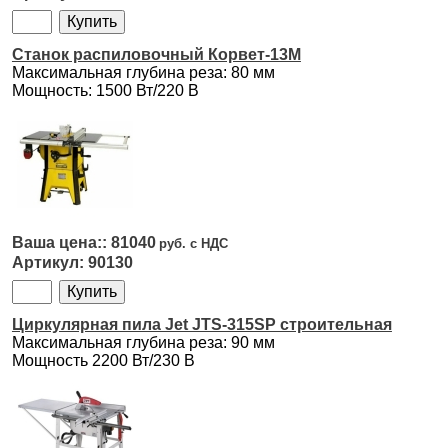
Станок распиловочный Корвет-13М
Максимальная глубина реза: 80 мм
Мощность: 1500 Вт/220 В
81040
90130
Циркулярная пила Jet JTS-315SP строительная
Максимальная глубина реза: 90 мм
Мощность 2200 Вт/230 В