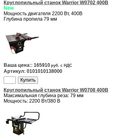
Круглопильный станок Warrior W0702 400В
New
Мощность двигателя 2200 Вт, 400В
Глубина пропила 79 мм
165910
0101010138000
Круглопильный станок Warrior W0708 400B
Максимальная глубина реза: 79 мм
Мощность: 2200 Вт/380 В