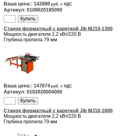
142880
0109020185000
Станок форматный с кареткой Jib MJ10-1300
Мощность двигателя 2,2 кВт/220 В
Глубина пропила 79 мм
147674
0102020004000
Станок форматный с кареткой Jib MJ10-1600
Мощность двигателя 2,2 кВт/220 В
Глубина пропила 79 мм