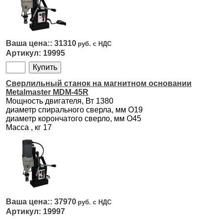
31310
19995
Сверлильный станок на магнитном основании
Metalmaster MDM-45R
Мощность двигателя, Вт 1380
диаметр спирального сверла, мм O19
диаметр корончатого сверло, мм O45
Масса , кг 17
37970
19997