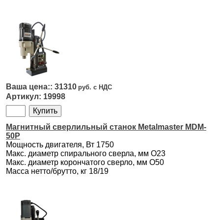
31310
19998
Магнитный сверлильный станок Metalmaster MDM-
50P
Мощность двигателя, Вт 1750
Макс. диаметр спирального сверла, мм O23
Макс. диаметр корончатого сверло, мм O50
Масса нетто/брутто, кг 18/19