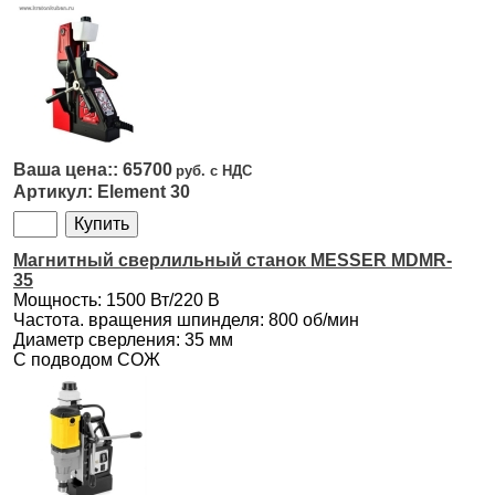
65700
Element 30
Магнитный сверлильный станок MESSER MDMR-
35
Мощность: 1500 Вт/220 В
Частота. вращения шпинделя: 800 об/мин
Диаметр сверления: 35 мм
С подводом СОЖ