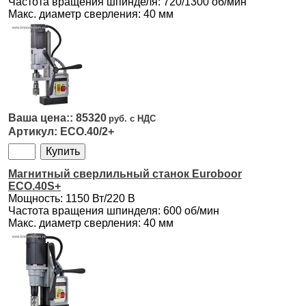
Частота вращения шпинделя: 720/1300 об/мин
Макс. диаметр сверления: 40 мм
85320
ECO.40/2+
Магнитный сверлильный станок Euroboor
ECO.40S+
Мощность: 1150 Вт/220 В
Частота вращения шпинделя: 600 об/мин
Макс. диаметр сверления: 40 мм