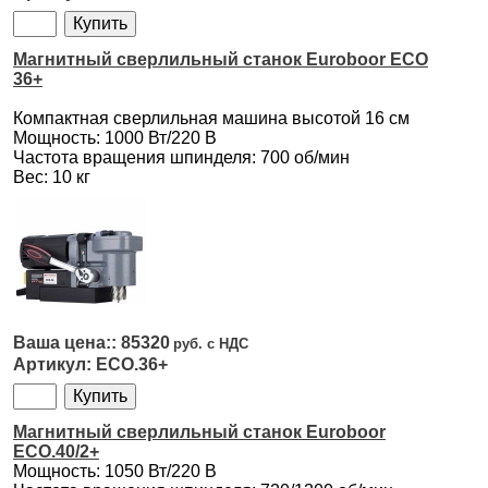
Магнитный сверлильный станок Euroboor ECO
36+
Компактная сверлильная машина высотой 16 см
Мощность: 1000 Вт/220 В
Частота вращения шпинделя: 700 об/мин
Вес: 10 кг
85320
ECO.36+
Магнитный сверлильный станок Euroboor
ECO.40/2+
Мощность: 1050 Вт/220 В