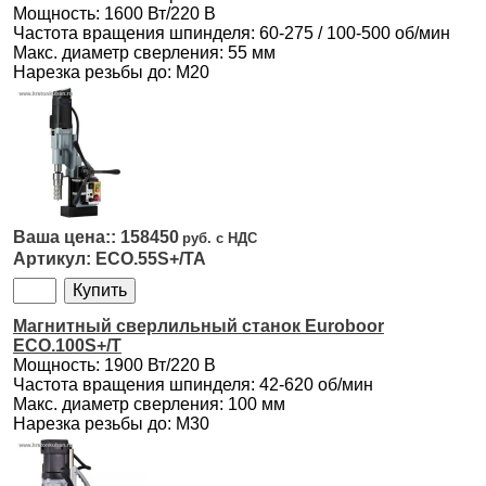
Мощность: 1600 Вт/220 В
Частота вращения шпинделя: 60-275 / 100-500 об/мин
Макс. диаметр сверления: 55 мм
Нарезка резьбы до: М20
158450
ECO.55S+/TA
Магнитный сверлильный станок Euroboor
ECO.100S+/T
Мощность: 1900 Вт/220 В
Частота вращения шпинделя: 42-620 об/мин
Макс. диаметр сверления: 100 мм
Нарезка резьбы до: М30