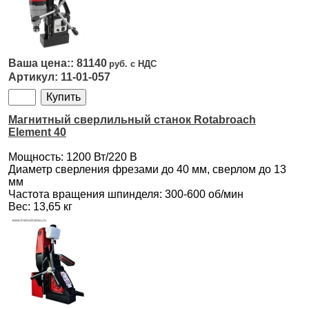
81140
11-01-057
Магнитный сверлильный станок Rotabroach
Element 40
Мощность: 1200 Вт/220 В
Диаметр сверления фрезами до 40 мм, сверлом до 13
мм
Частота вращения шпинделя: 300-600 об/мин
Вес: 13,65 кг