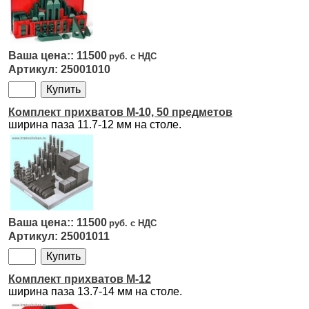
11500
25001010
Комплект прихватов M-10, 50 предметов
ширина паза 11.7-12 мм на столе.
11500
25001011
Комплект прихватов M-12
ширина паза 13.7-14 мм на столе.