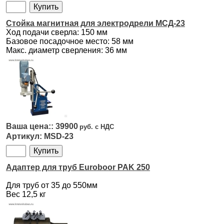
Стойка магнитная для электродрели МСД-23
Ход подачи сверла: 150 мм
Базовое посадочное место: 58 мм
Макс. диаметр сверления: 36 мм
39900
MSD-23
Адаптер для труб Euroboor PAK 250
Для труб от 35 до 550мм
Вес 12,5 кг