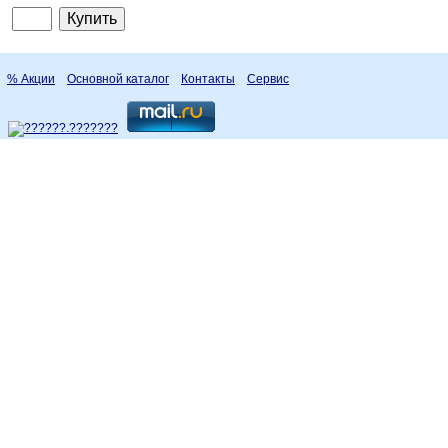
% Акции
Основной каталог
Контакты
Сервис