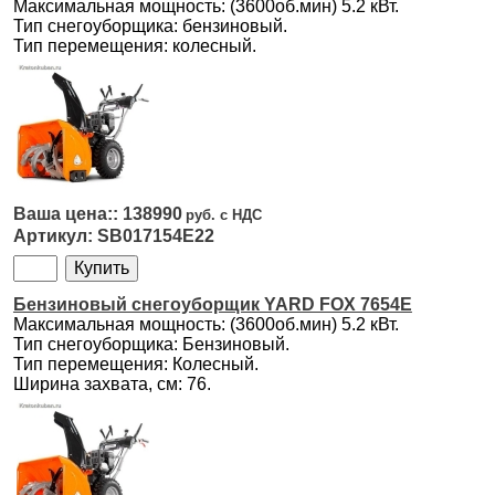
Максимальная мощность: (3600об.мин) 5.2 кВт.
Тип снегоуборщика: бензиновый.
Тип перемещения: колесный.
138990
SB017154E22
Бензиновый снегоуборщик YARD FOX 7654E
Максимальная мощность: (3600об.мин) 5.2 кВт.
Тип снегоуборщика: Бензиновый.
Тип перемещения: Колесный.
Ширина захвата, см: 76.