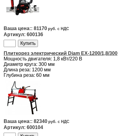
81170
600136
Плиткорез электрический Diam EX-1200/1,8/300
Мощность двигателя: 1,8 кВт/220 В
Диаметр круга: 300 мм
Длина реза: 1200 мм
Глубина реза: 60 мм
82340
600104