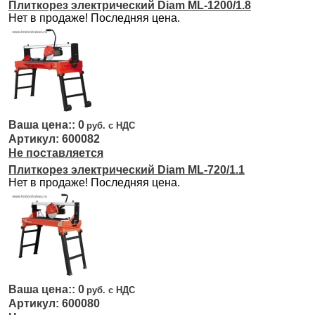
Плиткорез электрический Diam ML-1200/1.8
Нет в продаже! Последняя цена.
0
600082
Не поставляется
Плиткорез электрический Diam ML-720/1.1
Нет в продаже! Последняя цена.
0
600080