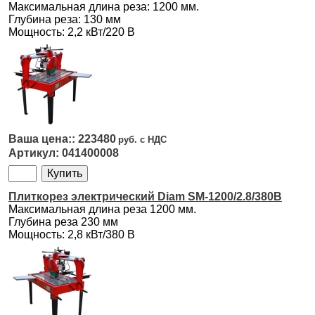
Максимальная длина реза: 1200 мм.
Глубина реза: 130 мм
Мощность: 2,2 кВт/220 В
223480
041400008
Плиткорез электрический Diam SM-1200/2.8/380В
Максимальная длина реза 1200 мм.
Глубина реза 230 мм
Мощность: 2,8 кВт/380 В