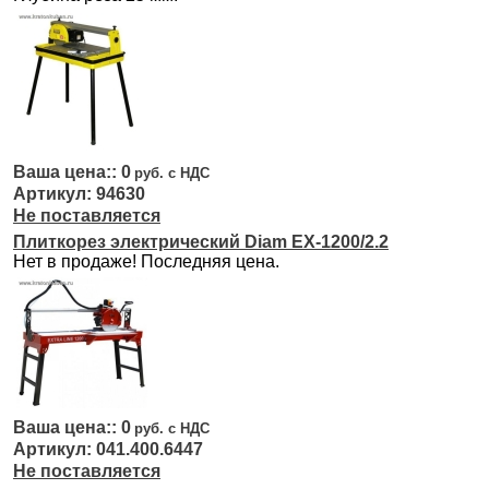
0
94630
Не поставляется
Плиткорез электрический Diam EX-1200/2.2
Нет в продаже! Последняя цена.
0
041.400.6447
Не поставляется