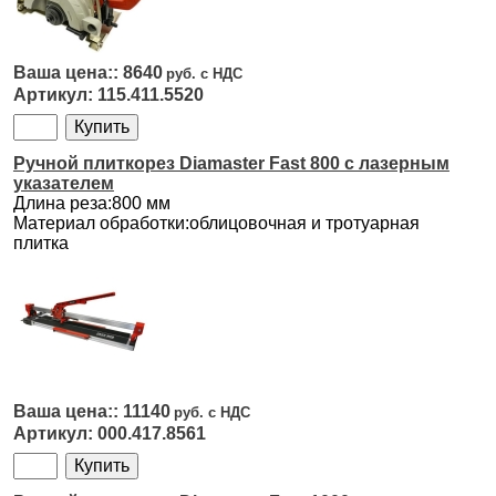
8640
115.411.5520
Ручной плиткорез Diamaster Fast 800 с лазерным
указателем
Длина реза:800 мм
Материал обработки:облицовочная и тротуарная
плитка
11140
000.417.8561