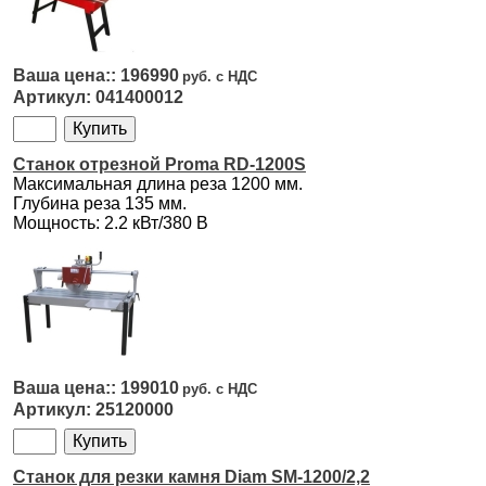
196990
041400012
Станок отрезной Proma RD-1200S
Максимальная длина реза 1200 мм.
Глубина реза 135 мм.
Мощность: 2.2 кВт/380 В
199010
25120000
Станок для резки камня Diam SM-1200/2,2