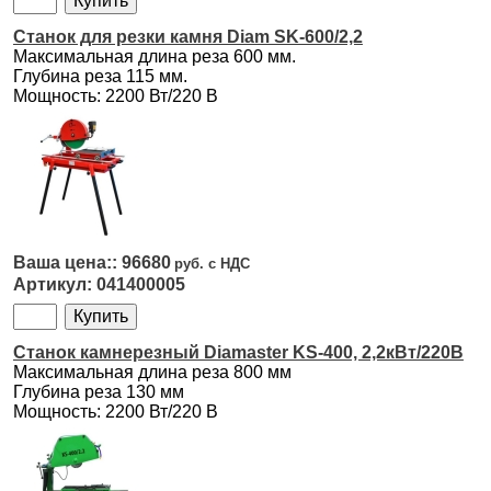
Станок для резки камня Diam SK-600/2,2
Максимальная длина реза 600 мм.
Глубина реза 115 мм.
Мощность: 2200 Вт/220 В
96680
041400005
Станок камнерезный Diamaster KS-400, 2,2кВт/220В
Максимальная длина реза 800 мм
Глубина реза 130 мм
Мощность: 2200 Вт/220 В