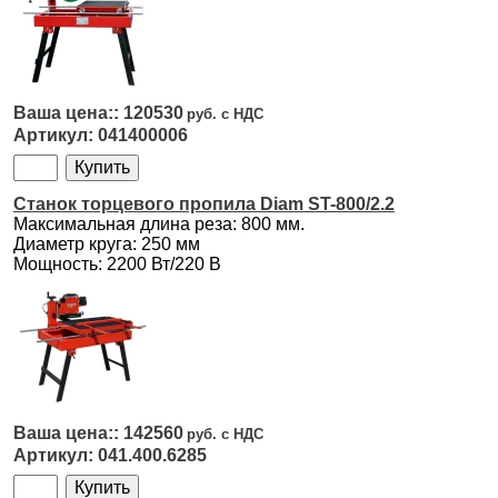
120530
041400006
Станок торцевого пропила Diam ST-800/2.2
Максимальная длина реза: 800 мм.
Диаметр круга: 250 мм
Мощность: 2200 Вт/220 В
142560
041.400.6285