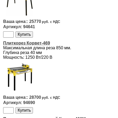
25770
94641
Плиткорез Корвет-469
Максимальная длина реза 850 мм.
Глубина реза 40 мм
Мощность: 1250 Вт/220 В
28700
94690