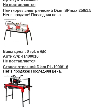
Не поставляется
Плиткорез электрический Diam SPmax-250/1,5
Нет в продаже! Последняя цена.
0
41400010
Не поставляется
Станок отрезной Diam PL-1000/1.6
Нет в продаже! Последняя цена.