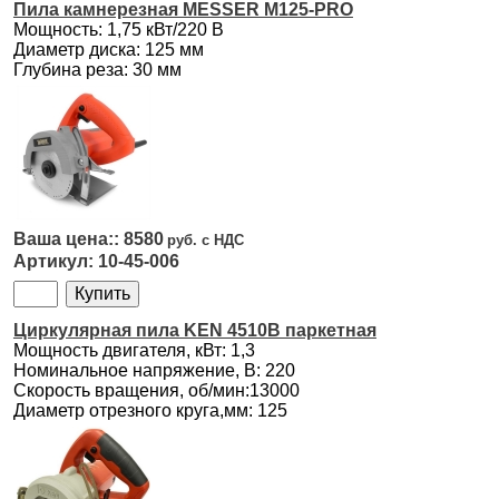
Пила камнерезная MESSER M125-PRO
Мощность: 1,75 кВт/220 В
Диаметр диска: 125 мм
Глубина реза: 30 мм
8580
10-45-006
Циркулярная пила KEN 4510B паркетная
Мощность двигателя, кВт: 1,3
Номинальное напряжение, В: 220
Скорость вращения, об/мин:13000
Диаметр отрезного круга,мм: 125