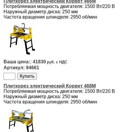
Плиткорез электрический Корвет 466М
Потребляемая мощность двигателя: 1500 Вт/220 В
Наружный диаметр диска: 250 мм
Частота вращения шпинделя: 2950 об/мин
41830
94661
Плиткорез электрический Корвет 468М
Потребляемая мощность двигателя: 1500 Вт/220 В
Наружный диаметр диска: 250 мм
Частота вращения шпинделя: 2950 об/мин