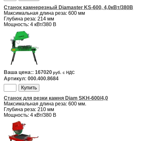
Станок камнерезный Diamaster KS-600, 4,0кВт/380В
Максимальная длина реза: 600 мм
Глубина реза: 214 мм
Мощность: 4 кВт/380 В
167020
000.400.8684
Станок для резки камня Diam SKH-600/4,0
Максимальная длина реза: 600 мм.
Глубина реза: 210 мм
Мощность: 4 кВт/380 В