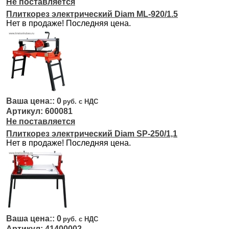
Не поставляется
Плиткорез электрический Diam ML-920/1.5
Нет в продаже! Последняя цена.
0
600081
Не поставляется
Плиткорез электрический Diam SP-250/1,1
Нет в продаже! Последняя цена.
0
41400002