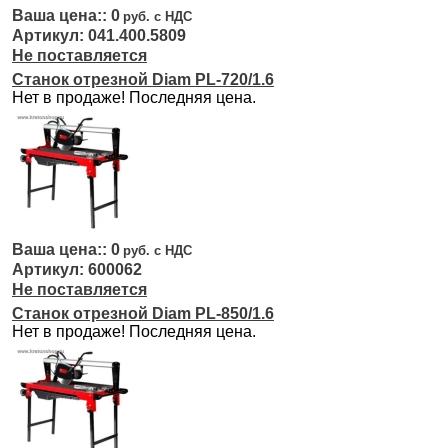
0
041.400.5809
Не поставляется
Станок отрезной Diam PL-720/1.6
Нет в продаже! Последняя цена.
0
600062
Не поставляется
Станок отрезной Diam PL-850/1.6
Нет в продаже! Последняя цена.