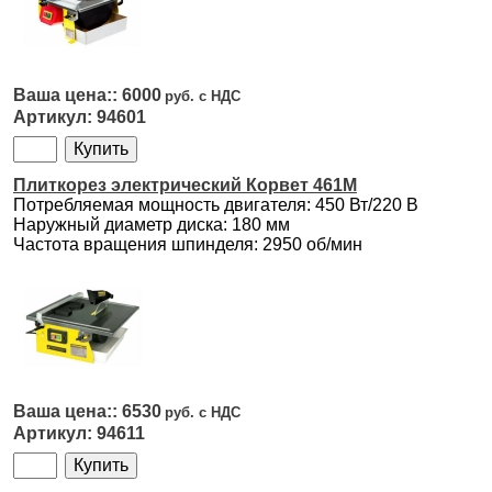
6000
94601
Плиткорез электрический Корвет 461М
Потребляемая мощность двигателя: 450 Вт/220 В
Наружный диаметр диска: 180 мм
Частота вращения шпинделя: 2950 об/мин
6530
94611