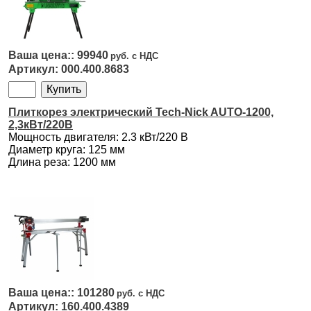
99940
000.400.8683
Плиткорез электрический Tech-Nick AUTO-1200,
2,3кВт/220В
Мощность двигателя: 2.3 кВт/220 В
Диаметр круга: 125 мм
Длина реза: 1200 мм
101280
160.400.4389