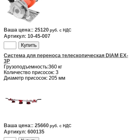
25120
10-45-007
Система для переноса телескопическая DIAM EX-
3P
Грузоподъемность:360 кг
Количество присосок: 3
Диаметр присосок: 205 мм
25660
600135