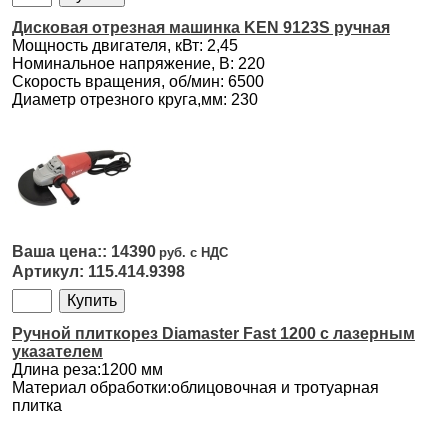
Дисковая отрезная машинка KEN 9123S ручная
Мощность двигателя, кВт: 2,45
Номинальное напряжение, В: 220
Скорость вращения, об/мин: 6500
Диаметр отрезного круга,мм: 230
14390
115.414.9398
Ручной плиткорез Diamaster Fast 1200 с лазерным
указателем
Длина реза:1200 мм
Материал обработки:облицовочная и тротуарная
плитка