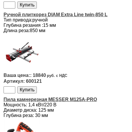
Ручной плиткорез DIAM Extra Line twin-850 L
Тип привода:ручной
Глубина резания :15 мм
Длина реза:850 мм
18840
600121
Пила камнерезная MESSER M125A-PRO
Мощность: 1,4 кВт/220 В
Диаметр диска: 125 мм
Глубина реза: 30 мм