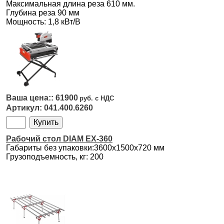
Максимальная длина реза 610 мм.
Глубина реза 90 мм
Мощность: 1,8 кВт/В
61900
041.400.6260
Рабочий стол DIAM EX-360
Габариты без упаковки:3600x1500x720 мм
Грузоподъемность, кг: 200