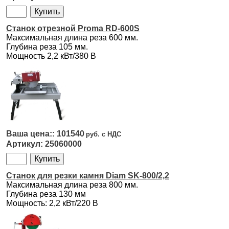
Станок отрезной Proma RD-600S
Максимальная длина реза 600 мм.
Глубина реза 105 мм.
Мощность 2,2 кВт/380 В
101540
25060000
Станок для резки камня Diam SK-800/2,2
Максимальная длина реза 800 мм.
Глубина реза 130 мм
Мощность: 2,2 кВт/220 В