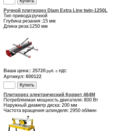
Ручной плиткорез Diam Extra Line twin-1250L
Тип привода:ручной
Глубина резания :15 мм
Длина реза:1250 мм
25720
600122
Плиткорез электрический Корвет 464М
Потребляемая мощность двигателя: 800 Вт
Наружный диаметр диска: 200 мм
Частота вращения шпинделя: 2950 об/мин