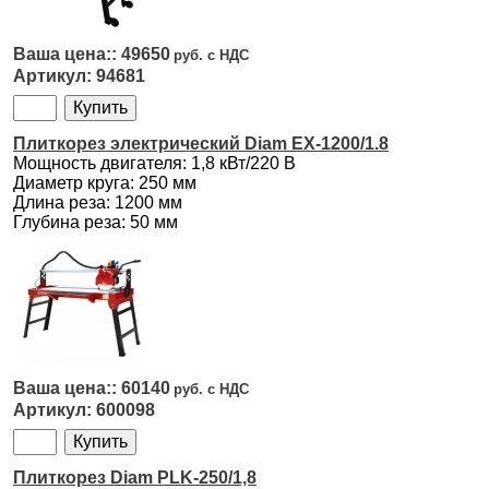
49650
94681
Плиткорез электрический Diam EX-1200/1.8
Мощность двигателя: 1,8 кВт/220 В
Диаметр круга: 250 мм
Длина реза: 1200 мм
Глубина реза: 50 мм
60140
600098
Плиткорез Diam PLK-250/1,8