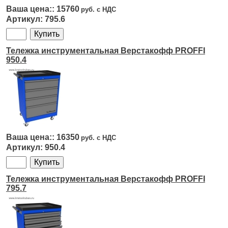
15760
795.6
Тележка инструментальная Верстакофф PROFFI
950.4
16350
950.4
Тележка инструментальная Верстакофф PROFFI
795.7