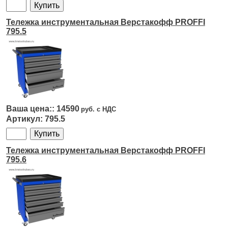
Тележка инструментальная Верстакофф PROFFI
795.5
14590
795.5
Тележка инструментальная Верстакофф PROFFI
795.6