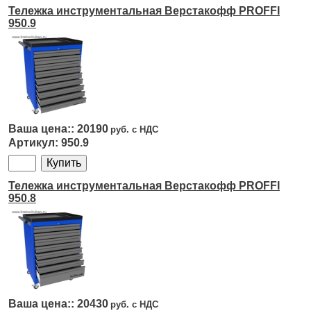
Тележка инструментальная Верстакофф PROFFI
950.9
20190
950.9
Тележка инструментальная Верстакофф PROFFI
950.8
20430