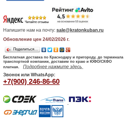
Напишите нам на почту:
sale@kratonkuban.ru
Обновление цен 24/02/2026
г.
Поделиться…
Бесплатная доставка по Краснодару и пригороду, до терминала
транспортной компании, доставим по краю и ЮФО/СКФО
Подробнее нажмите здесь
платная.
Звонок или WhatsApp:
+7(900) 246-86-60