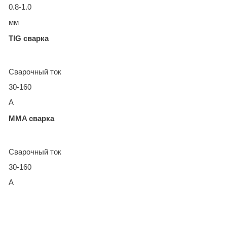
0.8-1.0
мм
TIG сварка
Сварочный ток
30-160
А
MMA сварка
Сварочный ток
30-160
А