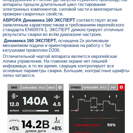
аппараты прошли длительный цикл тестирования
электронных компонентов, силовой части и многократные
проверки сварочных свойств.
АВРОРА Динамика 160 ЭКСПЕРТ
соответствует всем
заявленным характеристикам и требованиям европейского
стандарта EN60974-1. ЭКСПЕРТ демонстрирует отличные
результаты сварки во всём диапазоне настроек.
Динамика 160 ЭКСПЕРТ,
оснащена 2х роликовым
механизмом подачи и ориентирована на работу с 5кг
катушками проволоки D200.
Отличительной чертой аппарата является европейская
логика управления. На главном экране нет лишней
информаци, в то же время, сварщик контролирует все
основные параметры сварки. Большие, контрастные шрифты
легко читаются.