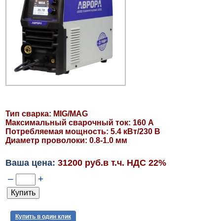
Тип сварка: MIG/MAG
Максимальный сварочный ток: 160 А
Потребляемая мощность: 5.4 кВт/230 В
Диаметр проволоки: 0.8-1.0 мм
Ваша цена:
31200 руб.в т.ч. НДС 22%
–
+
Купить в один клик