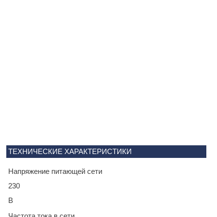
ТЕХНИЧЕСКИЕ ХАРАКТЕРИСТИКИ
Напряжение питающей сети
230
В
Частота тока в сети