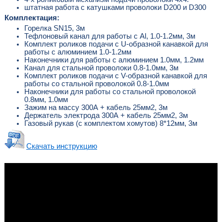
штатная работа с катушками проволоки D200 и D300
Комплектация:
Горелка SN15, 3м
Тефлоновый канал для работы с Al, 1.0-1.2мм, 3м
Комплект роликов подачи с U-образной канавкой для
работы с алюминием 1.0-1.2мм
Наконечники для работы с алюминием 1.0мм, 1.2мм
Канал для стальной проволоки 0.8-1.0мм, 3м
Комплект роликов подачи с V-образной канавкой для
работы со стальной проволокой 0.8-1.0мм
Наконечники для работы со стальной проволокой
0.8мм, 1.0мм
Зажим на массу 300А + кабель 25мм2, 3м
Держатель электрода 300А + кабель 25мм2, 3м
Газовый рукав (с комплектом хомутов) 8*12мм, 3м
Скачать инструкцию