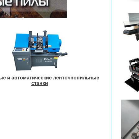
ые и автоматические ленточнопильные
станки