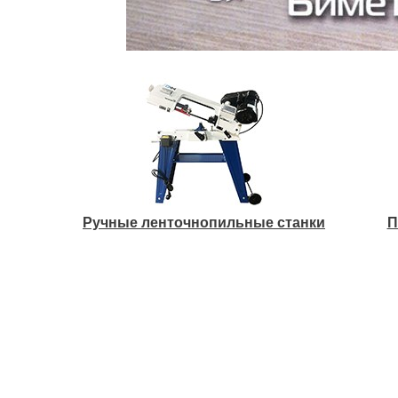
Ручные ленточнопильные станки
П