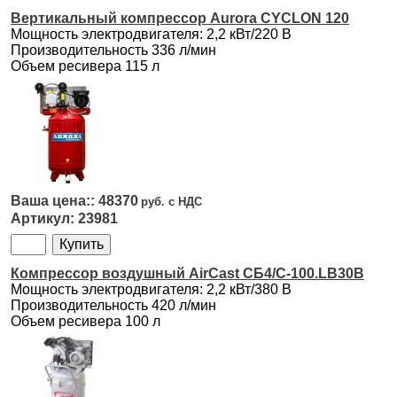
Вертикальный компрессор Aurora CYCLON 120
Мощность электродвигателя: 2,2 кВт/220 В
Производительность 336 л/мин
Объем ресивера 115 л
48370
23981
Компрессор воздушный AirCast СБ4/С-100.LB30В
Мощность электродвигателя: 2,2 кВт/380 В
Производительность 420 л/мин
Объем ресивера 100 л