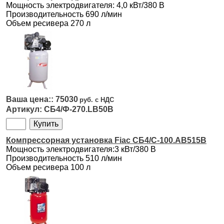
Мощность электродвигателя: 4,0 кВт/380 В
Производительность 690 л/мин
Объем ресивера 270 л
75030
СБ4/Ф-270.LB50В
Компрессорная установка Fiac СБ4/С-100.AB515B
Мощность электродвигателя:3 кВт/380 В
Производительность 510 л/мин
Объем ресивера 100 л