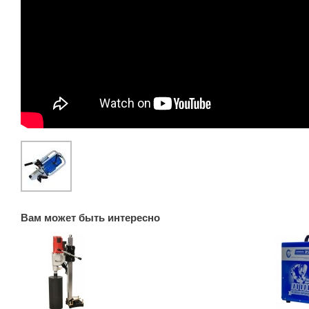
Вам может быть интересно