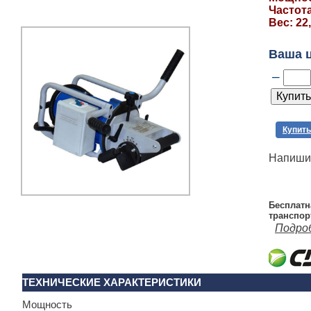
Частот
Вес: 22,
Ваша 
–
Купить
Напишит
Бесплатн
транспор
Подро
ТЕХНИЧЕСКИЕ ХАРАКТЕРИСТИКИ
Мощность